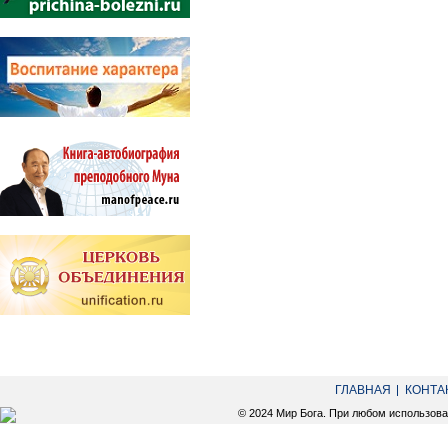
ГЛАВНАЯ
КОНТА
© 2024 Мир Бога. При любом использов