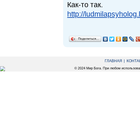
Как-то так.
http://ludmilapsyholog
Поделиться…
ГЛАВНАЯ
КОНТА
© 2024 Мир Бога. При любом использов