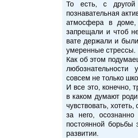
То есть, с другой
познавательная акти
атмосфера в доме, 
запрещали и чтоб не
вате держали и были
умеренные стрессы.
Как об этом подумаеш
любознательности 
совсем не только шко
И все это, конечно, 
в каком думают роди
чувствовать, хотеть,
за него, осознанно
постоянной борьбы з
развитии.