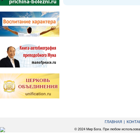
ГЛАВНАЯ
КОНТА
© 2024 Мир Бога. При любом использов