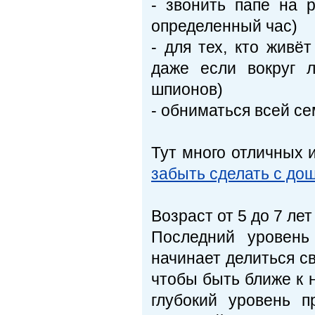
- звонить папе на 
определенный час)
- для тех, кто живё
даже если вокруг 
шпионов)
- обниматься всей с
Тут много отличных 
забыть сделать с до
Возраст от 5 до 7 лет
Последний уровень
начинает делиться с
чтобы быть ближе к 
глубокий уровень 