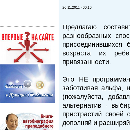
20.11.2011 - 00:10
Предлагаю состав
разнообразных спос
присоединившихся 
возраста их ребе
привязанности.
Это НЕ программа-
заботливая альфа, 
(пожалуйста, добав
альтернатив - выби
пристрастий своей с
дополняй и расширяй