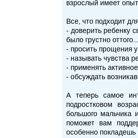
взрослый имеет опыт
Все, что подходит для
- доверить ребенку св
было грустно оттого...
- просить прощения у
- называть чувства р
- применять активно
- обсуждать возникав
А теперь самое ин
подростковом возра
большого мальчика и
поможет вам подде
особенно покладешь 