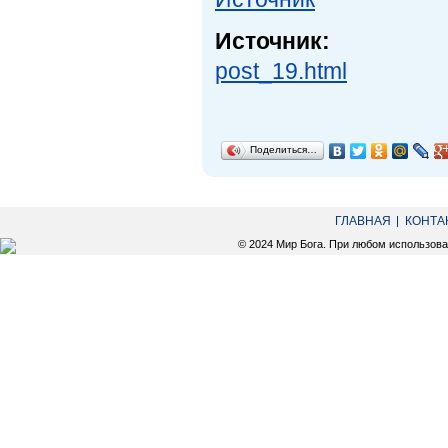
Источник:
post_19.html
Поделиться…
ГЛАВНАЯ
КОНТА
© 2024 Мир Бога. При любом использов