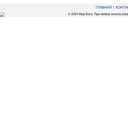
ГЛАВНАЯ
КОНТА
© 2024 Мир Бога. При любом использов