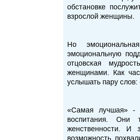
обстановке послуж
взрослой женщины.
Но эмоциональна
эмоциональную подд
отцовская мудрос
женщинами. Как час
услышать пару слов: 
«Самая лучшая» - 
воспитания. Они
женственности. И 
возможность похвал