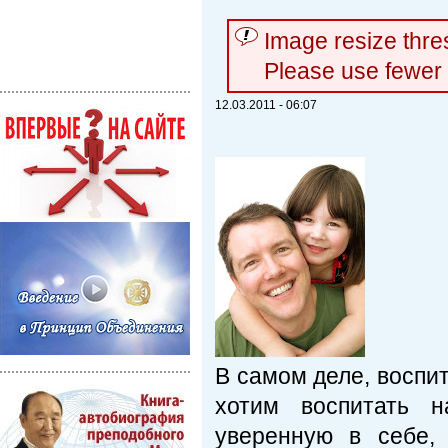
Image resize thr
Please use fewer
12.03.2011 - 06:07
В самом деле, воспи
хотим воспитать н
уверенную в себе,