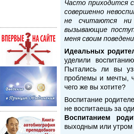
Часто приходится с
совершенно невоспи
не считаются ни
вызывающие поступ
меня своим поведени
Идеальных родител
уделили воспитани
Пытались ли вы уз
проблемы и мечты, ч
чего же вы хотите?
Воспитание родителей
не воспитаешь за оди
Воспитанием роди
выходным или утром 