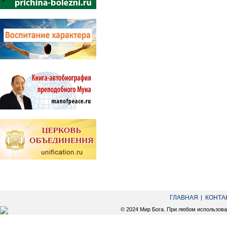
ГЛАВНАЯ
КОНТА
© 2024 Мир Бога. При любом использов