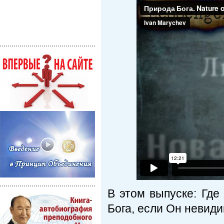
В этом выпуске: Где
Бога, если Он невиди