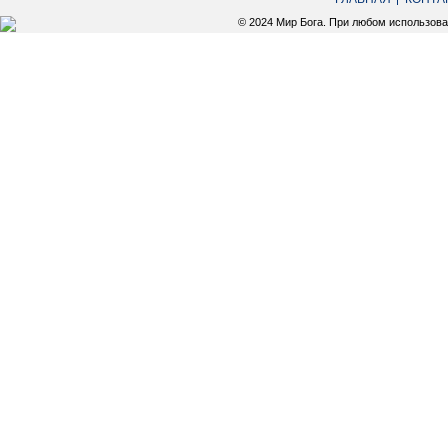
© 2024 Мир Бога. При любом использов