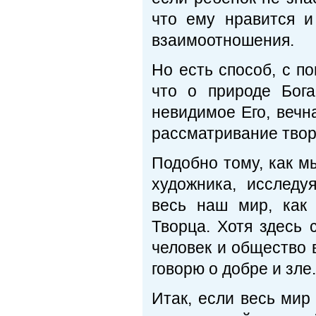
что ему нравится и
взаимоотношения.
Но есть способ, с п
что о природе Бог
невидимое Его, вечн
рассматривание твор
Подобно тому, как м
художника, исследу
весь наш мир, как
Творца. Хотя здесь 
человек и общество 
говорю о добре и зле
Итак, если весь мир