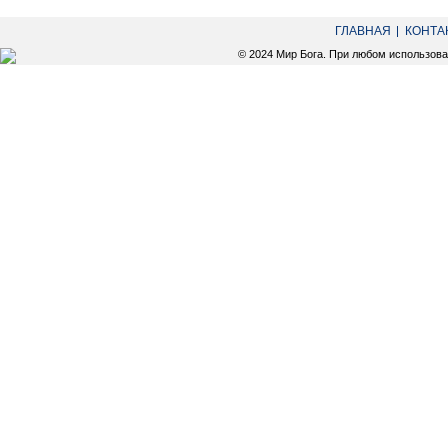
ГЛАВНАЯ
КОНТА
© 2024 Мир Бога. При любом использов