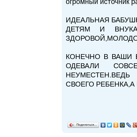
огромный источник р
ИДЕАЛЬНАЯ БАБУШК
ДЕТЯМ И ВНУКА
ЗДОРОВОЙ,МОЛОДО
КОНЕЧНО В ВАШИ 
ОДЕВАЛИ СОВС
НЕУМЕСТЕН.ВЕДЬ
СВОЕГО РЕБЕНКА,А 
Поделиться…