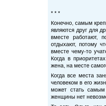
* * *
Конечно, самым крепк
являются друг для д
вместе работают, п
отдыхают, потому чт
вместе чему-то учат
Когда в приоритета
жена, на месте самого
Когда все места за
человеком в его жиз
может стать самым
женщины нет невозм