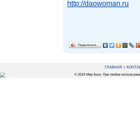
http://daowoman.ru
Поделиться…
ГЛАВНАЯ
КОНТА
© 2024 Мир Бога. При любом использов