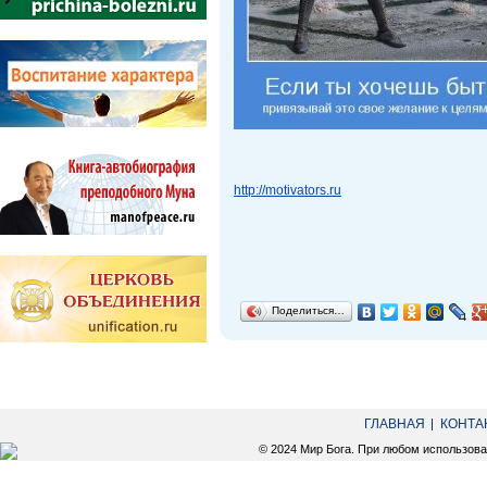
http://motivators.ru
Поделиться…
ГЛАВНАЯ
КОНТА
© 2024 Мир Бога. При любом использов