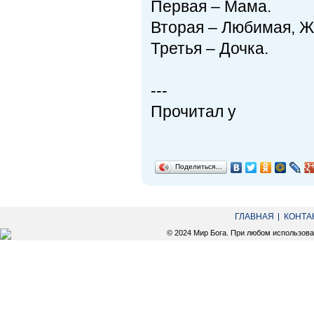
Первая – Мама.
Вторая – Любимая, Ж
Третья – Дочка.
---
Прочитал у
Поделиться…
ГЛАВНАЯ
КОНТА
© 2024 Мир Бога. При любом использов