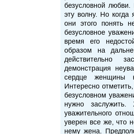
безусловной любви. 
эту волну. Но когда
они этого понять 
безусловное уважени
время его недосто
образом на дальне
действительно за
демонстрация неува
сердце женщины н
Интересно отметить,
безусловном уважен
нужно заслужить.
уважительного отнош
уверен все же, что 
нему жена. Предпол