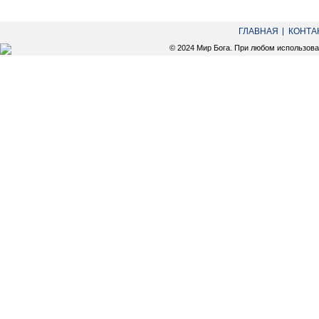
ГЛАВНАЯ
КОНТА
© 2024 Мир Бога. При любом использов