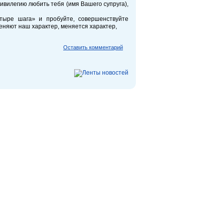
ивилегию любить тебя (имя Вашего супруга),
тыре шага» и пробуйте, совершенствуйте
еняют наш характер, меняется характер,
Оставить комментарий