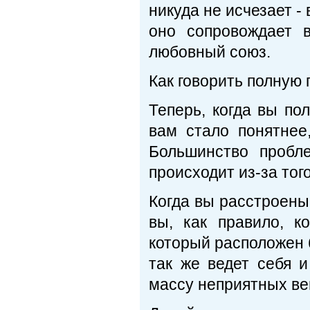
никуда не исчезает -
оно сопровождает 
любовный союз.
Как говорить полную 
Теперь, когда вы по
вам стало понятнее
Большинство пробл
происходит из-за того
Когда вы расстроены 
вы, как правило, к
который расположен б
так же ведет себя и
массу неприятных ве