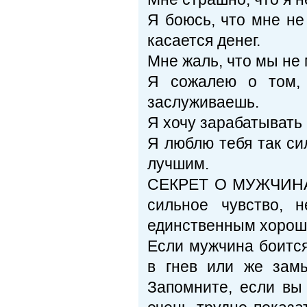
Я боюсь, что мне не
касается денег.
Мне жаль, что мы не 
Я сожалею о том, 
заслуживаешь.
Я хочу зарабатывать
Я люблю тебя так си
лучшим.
СЕКРЕТ О МУЖЧИНАХ
сильное чувство, 
единственным хорошо
Если мужчина боится
в гнев или же замы
Запомните, если вы