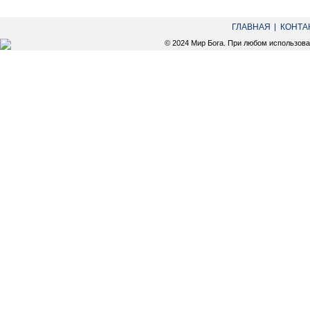
ГЛАВНАЯ
КОНТА
© 2024 Мир Бога. При любом использов