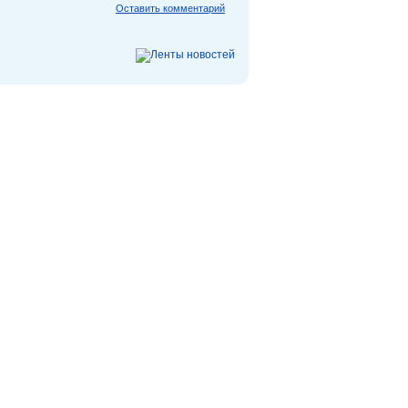
Оставить комментарий