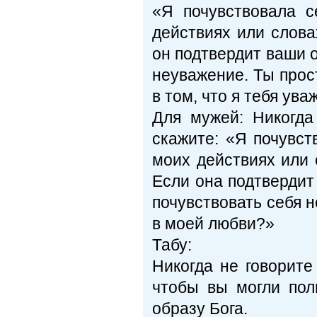
«Я почувствовала с
действиях или слова
он подтвердит ваши 
неуважение. Ты прос
в том, что я тебя ув
Для мужей: Никогда
скажите: «Я почувст
моих действиях или 
Если она подтвердит
почувствовать себя 
в моей любви?»
Табу:
Никогда не говорите
чтобы вы могли пол
образу Бога.