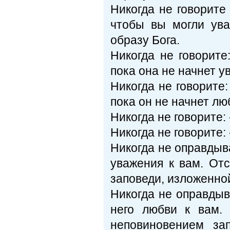
Никогда не говорите
чтобы вы могли ува
образу Бога.
Никогда не говорите
пока она не начнет у
Никогда не говорите:
пока он не начнет лю
Никогда не говорите
Никогда не говорите:
Никогда не оправдыв
уважения к вам. От
заповеди, изложенной
Никогда не оправдыв
него любви к вам.
неповиновением за