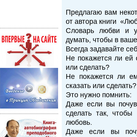
Предлагаю вам неко
от автора книги «Лю
Словарь любви и у
думать, чтобы в ваш
Всегда задавайте себ
Не покажется ли ей 
или сделать?
Не покажется ли ем
сказать или сделать?
Это нужно помнить:
Даже если вы почув
сделать так, чтобы
любовь.
Даже если вы почу