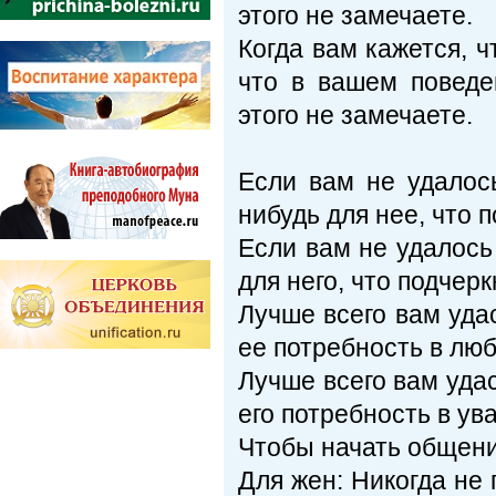
этого не замечаете.
Когда вам кажется, ч
что в вашем поведе
этого не замечаете.
Если вам не удалос
нибудь для нее, что 
Если вам не удалось
для него, что подчер
Лучше всего вам удас
ее потребность в люб
Лучше всего вам удас
его потребность в ув
Чтобы начать общени
Для жен: Никогда не