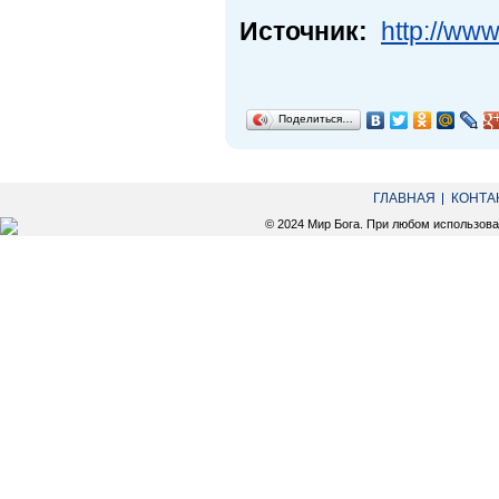
Источник:
http://www
Поделиться…
ГЛАВНАЯ
КОНТА
© 2024 Мир Бога. При любом использов