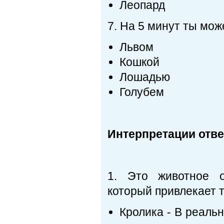
Леопард
7. На 5 минут ты мо
Львом
Кошкой
Лошадью
Голубем
Интерпретации отве
1. Это животное о
который привлекает т
Кролика - В реальн