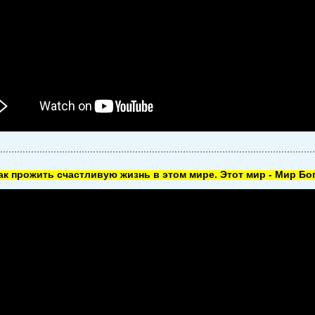
как прожить счастливую жизнь в этом мире. Этот мир - Мир Бог