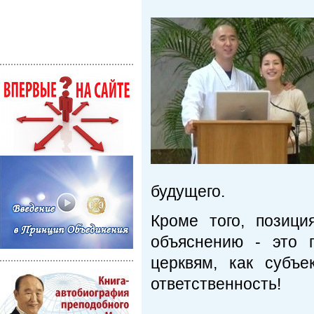
будущего.
Кроме того, позиция
объяснению - это 
церквям, как субъе
ответственность!