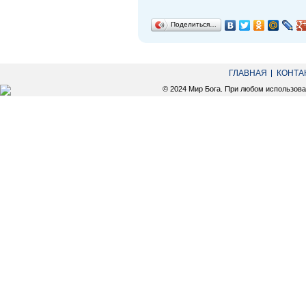
Поделиться…
ГЛАВНАЯ
КОНТА
© 2024 Мир Бога. При любом использов