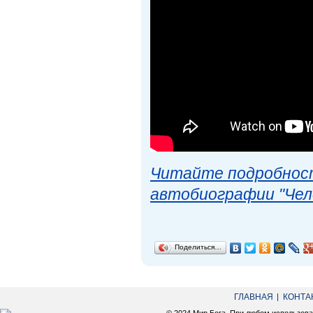
Читайте подробност
автобиографии "Чел
Поделиться…
ГЛАВНАЯ
КОНТА