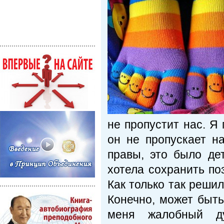
не пропустит нас. Я
он не пропускает н
правы, это было де
хотела сохранить по
Как только так решил
Конечно, может быть
меня жалобный ду