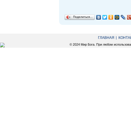
Поделиться…
ГЛАВНАЯ
КОНТА
© 2024 Мир Бога. При любом использов