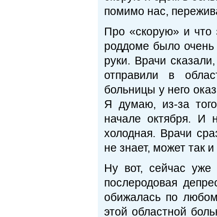
помимо нас, пережива
Про «скорую» и что 
роддоме было очень
руки. Врачи сказали
отправили в облас
больницы у него оказ
Я думаю, из-за тог
начале октября. И 
холодная. Врачи сра
не знает, может так и
Ну вот, сейчас уже
послеродовая депре
обижалась по любом
этой областной боль