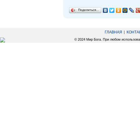
Поделиться…
ГЛАВНАЯ
КОНТА
© 2024 Мир Бога. При любом использов