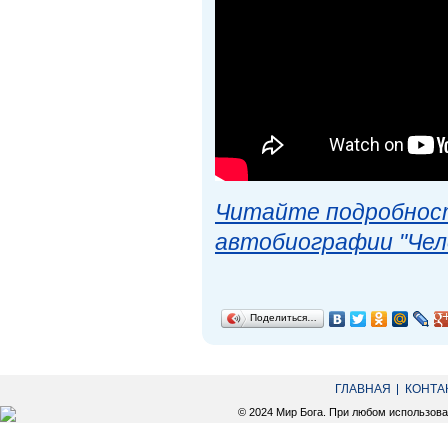
Читайте подробност
автобиографии "Чел
Поделиться…
ГЛАВНАЯ
КОНТА
© 2024 Мир Бога. При любом использов