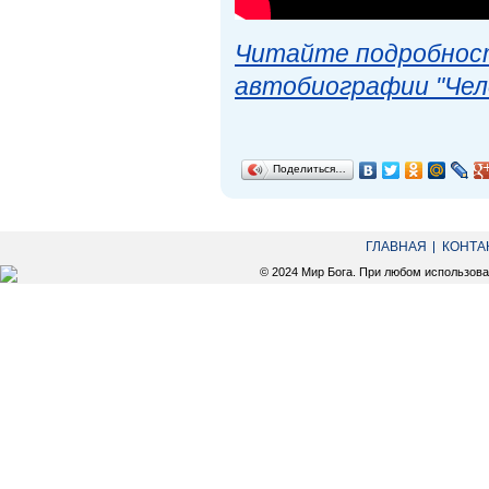
Читайте подробност
автобиографии "Чел
Поделиться…
ГЛАВНАЯ
КОНТА
© 2024 Мир Бога. При любом использов