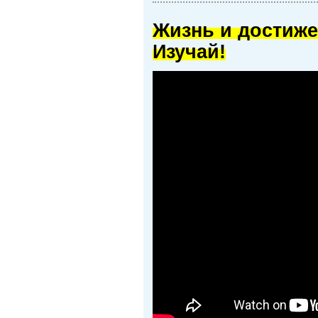
Жизнь и достиже
Изучай!