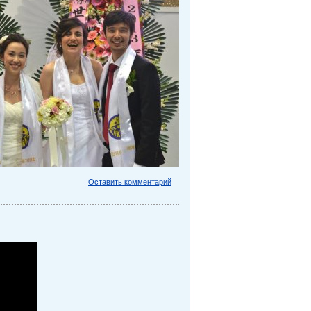
Оставить комментарий