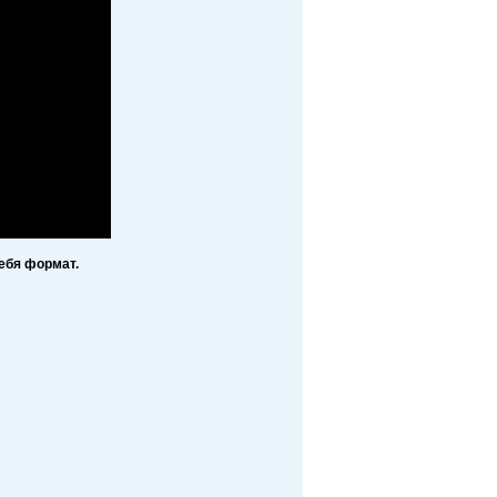
ебя формат.