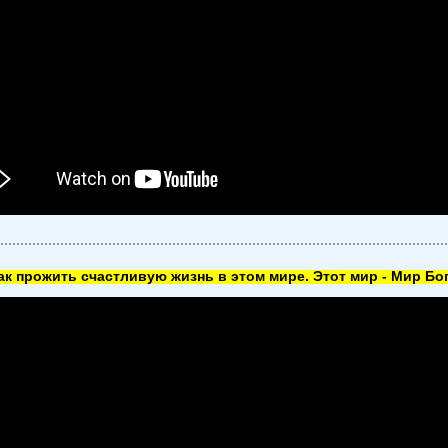
как прожить счастливую жизнь в этом мире. Этот мир - Мир Бог