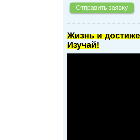
Жизнь и достиже
Изучай!