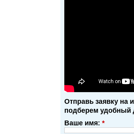
Отправь заявку на 
подберем удобный 
Ваше имя:
*