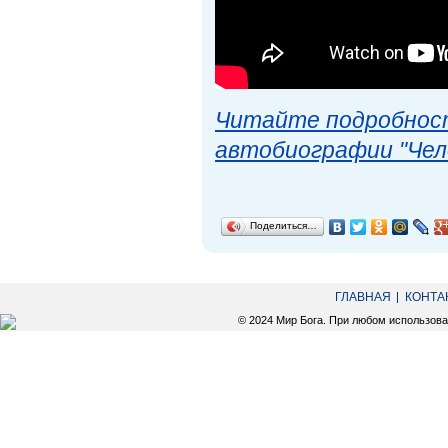
Читайте подробност
автобиографии "Чел
Поделиться…
ГЛАВНАЯ
КОНТА
© 2024 Мир Бога. При любом использов