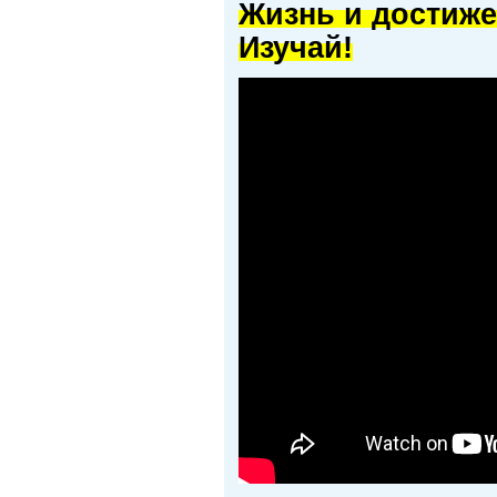
Жизнь и достиже
Изучай!