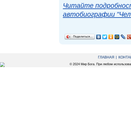
Читайте подробност
автобиографии "Чел
Поделиться…
ГЛАВНАЯ
КОНТА
© 2024 Мир Бога. При любом использов