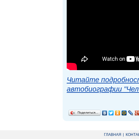
Читайте подробност
автобиографии "Чел
Поделиться…
ГЛАВНАЯ
КОНТА