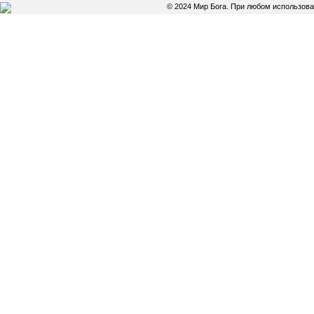
© 2024 Мир Бога. При любом использов