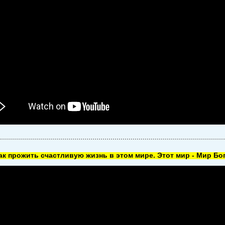
как прожить счастливую жизнь в этом мире. Этот мир - Мир Бог