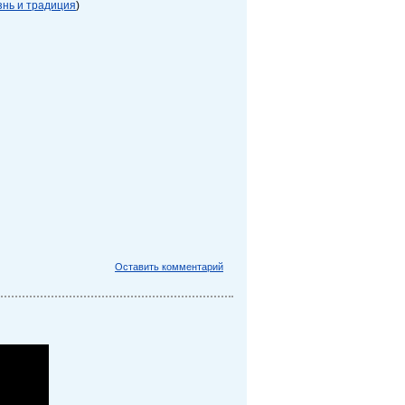
нь и традиция
)
Оставить комментарий