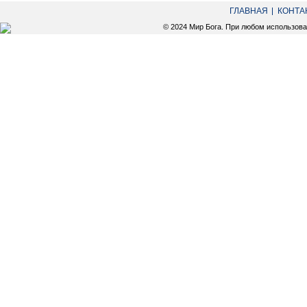
ГЛАВНАЯ
КОНТА
© 2024 Мир Бога. При любом использов