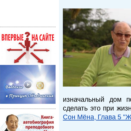
изначальный дом п
сделать это при жизн
Сон Мёна, Глава 5 "