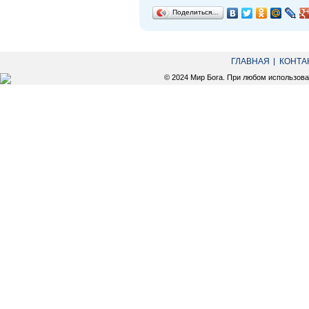
Поделиться…
ГЛАВНАЯ
КОНТА
© 2024 Мир Бога. При любом использов