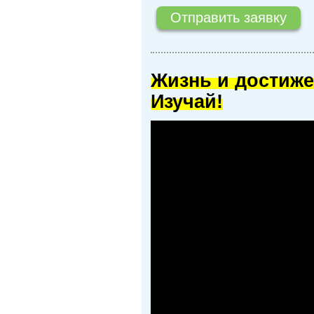
Жизнь и достиже
Изучай!