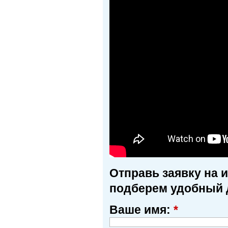
Отправь заявку на 
подберем удобный 
Ваше имя:
*