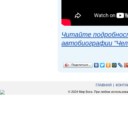
Читайте подробност
автобиографии "Чел
Поделиться…
ГЛАВНАЯ
КОНТА
© 2024 Мир Бога. При любом использов