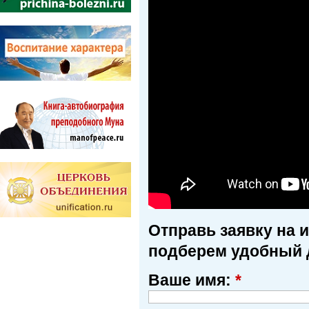
Отправь заявку на 
подберем удобный 
Ваше имя:
*