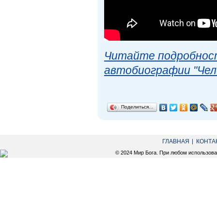
Читайте подробност
автобиографии "Чел
Поделиться…
ГЛАВНАЯ
КОНТА
© 2024 Мир Бога. При любом использов