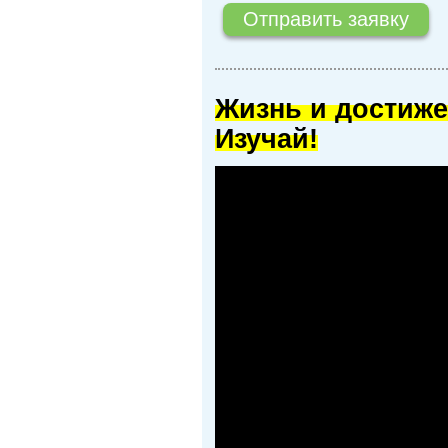
Жизнь и достиже
Изучай!