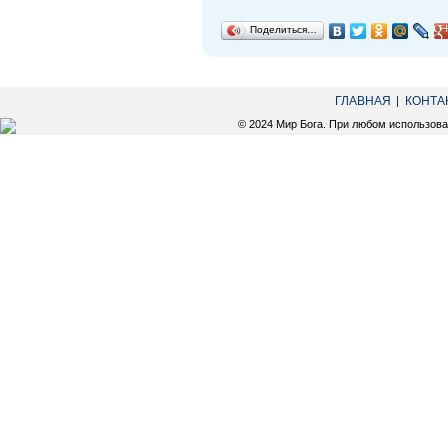
Поделиться…
ГЛАВНАЯ
КОНТА
© 2024 Мир Бога. При любом использов