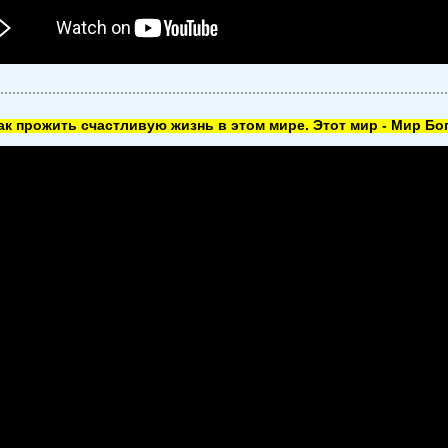
как прожить счастливую жизнь в этом мире. Этот мир - Мир Бог