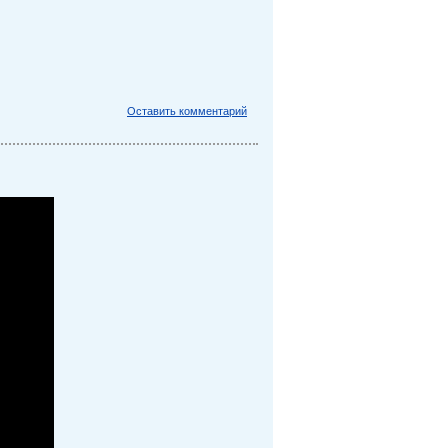
Оставить комментарий