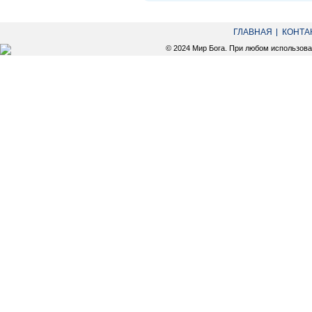
ГЛАВНАЯ
КОНТА
© 2024 Мир Бога. При любом использов