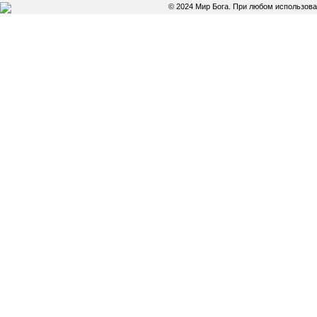
© 2024 Мир Бога. При любом использов