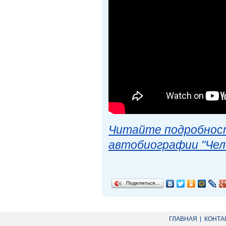
Читайте подробност
автобиографии "Чел
Поделиться…
ГЛАВНАЯ
КОНТА