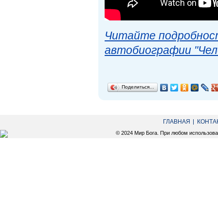
Читайте подробност
автобиографии "Чел
Поделиться…
ГЛАВНАЯ
КОНТА
© 2024 Мир Бога. При любом использов