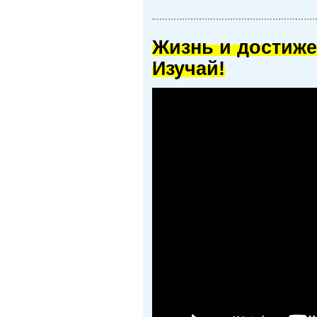
Жизнь и достиже
Изучай!