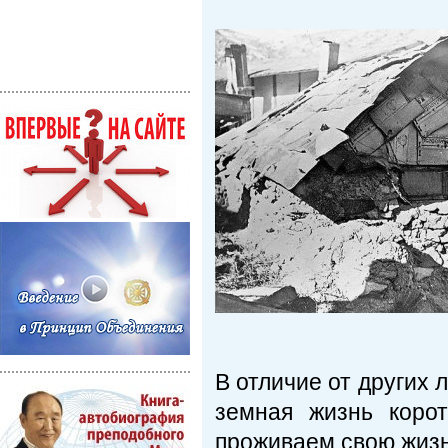
В отличие от других 
земная жизнь коро
проживаем свою жизнь