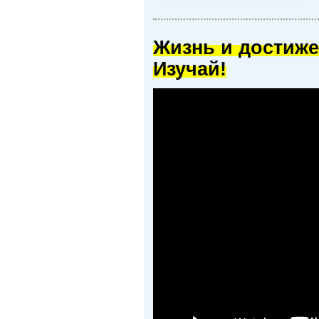
Жизнь и достиже
Изучай!