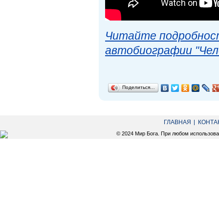
Читайте подробност
автобиографии "Чел
Поделиться…
ГЛАВНАЯ
КОНТА
© 2024 Мир Бога. При любом использов