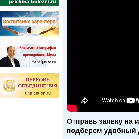
Отправь заявку на 
подберем удобный 