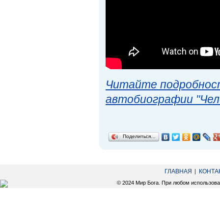
Читайте подробност
автобиографии "Чел
Поделиться…
ГЛАВНАЯ
КОНТА
© 2024 Мир Бога. При любом использов