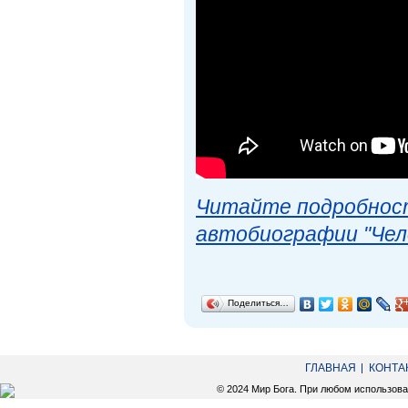
Читайте подробност
автобиографии "Чел
Поделиться…
ГЛАВНАЯ
КОНТА
© 2024 Мир Бога. При любом использов