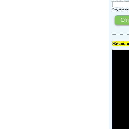
Введите ко
Жизнь и