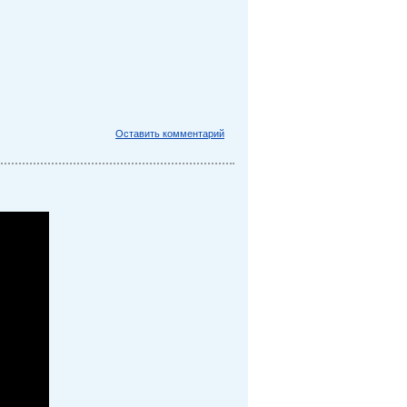
Оставить комментарий