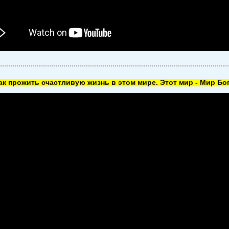
как прожить счастливую жизнь в этом мире. Этот мир - Мир Бог