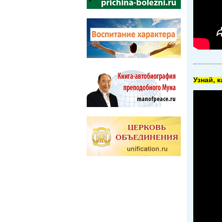
Узнай, 