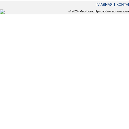
ГЛАВНАЯ
КОНТА
© 2024 Мир Бога. При любом использов