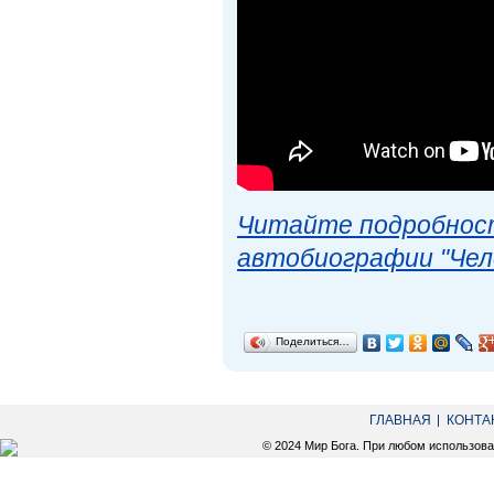
Читайте подробност
автобиографии "Чел
Поделиться…
ГЛАВНАЯ
КОНТА
© 2024 Мир Бога. При любом использов