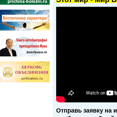
Отправь заявку на 