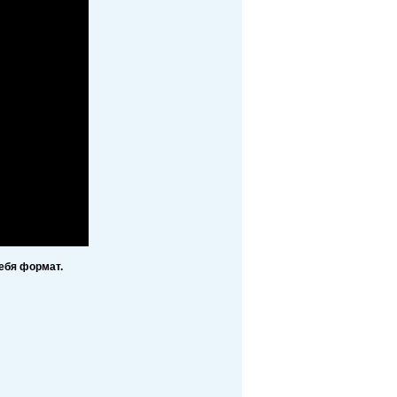
ебя формат.