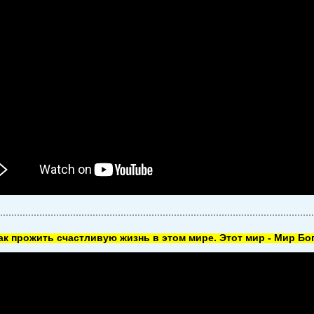
как прожить счастливую жизнь в этом мире. Этот мир - Мир Бог