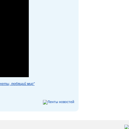
анеты, любящий мир"