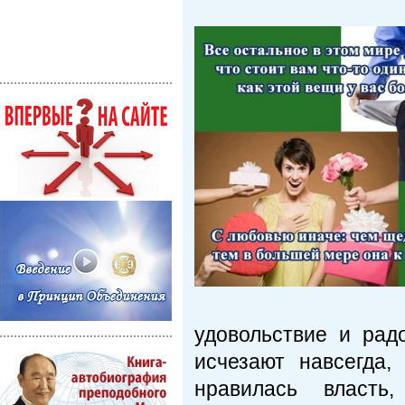
удовольствие и рад
исчезают навсегда,
нравилась власт