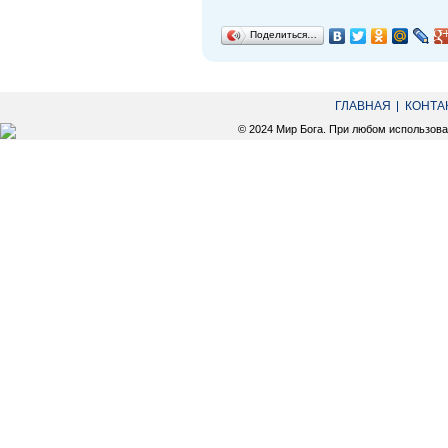
Поделиться…
ГЛАВНАЯ
КОНТА
© 2024 Мир Бога. При любом использов