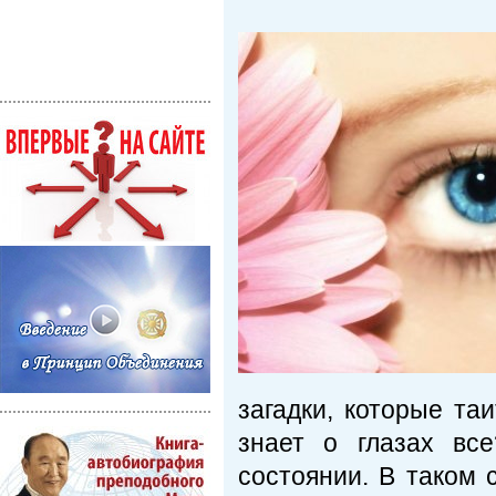
загадки, которые та
знает о глазах вс
состоянии. В таком с