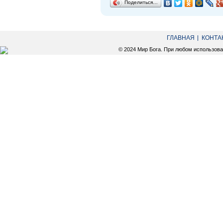
Поделиться…
ГЛАВНАЯ
КОНТА
© 2024 Мир Бога. При любом использов