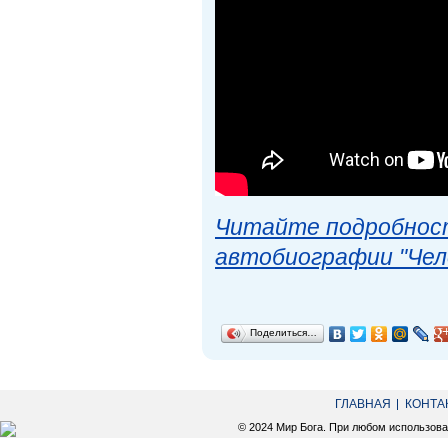
Читайте подробност
автобиографии "Чел
Поделиться…
ГЛАВНАЯ
КОНТА
© 2024 Мир Бога. При любом использов